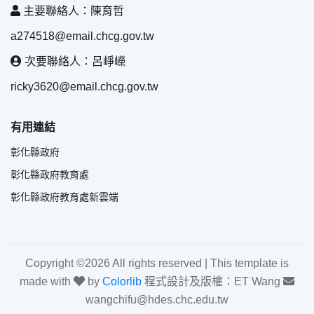
主要聯絡人：陳育哲
a274518@email.chcg.gov.tw
次要聯絡人：呂崢嶸
ricky3620@email.chcg.gov.tw
有用連結
彰化縣政府
彰化縣政府教育處
彰化縣政府教育處新雲端
Copyright ©
2026 All rights reserved | This template is
made with
by
Colorlib
程式設計及版權：ET Wang
wangchifu@hdes.chc.edu.tw