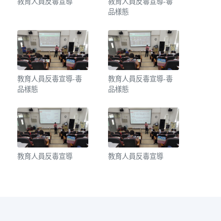
教育人員反毒宣導
教育人員反毒宣導-毒
品樣態
教育人員反毒宣導-毒
教育人員反毒宣導-毒
品樣態
品樣態
教育人員反毒宣導
教育人員反毒宣導