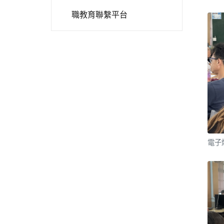
職教育聯繫平台
電子