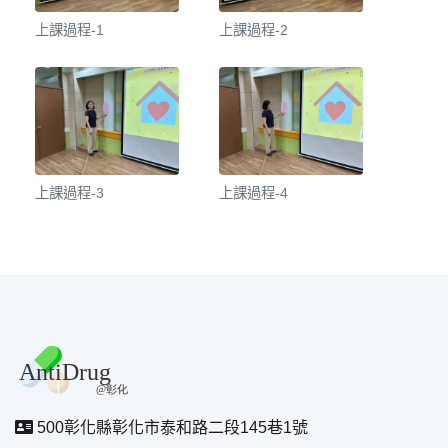
上課過程-1
上課過程-2
上課過程-3
上課過程-4
500彰化縣彰化市泰和路二段145巷1號