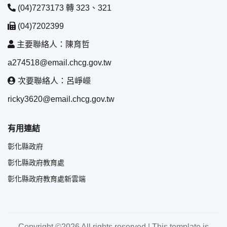
(04)7273173 轉 323、321
(04)7202399
主要聯絡人：陳育哲
a274518@email.chcg.gov.tw
次要聯絡人：呂崢嶸
ricky3620@email.chcg.gov.tw
有用連結
彰化縣政府
彰化縣政府教育處
彰化縣政府教育處新雲端
Copyright ©
2026 All rights reserved | This template is