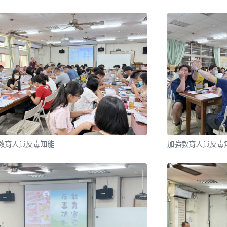
教育人員反毒知能
加強教育人員反毒