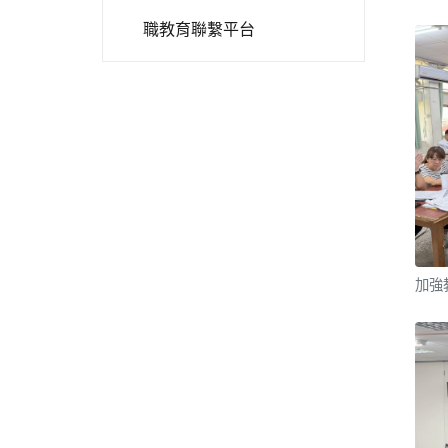
職教育聯繫平台
加強