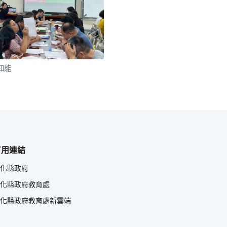
知能
有用連結
化縣政府
化縣政府教育處
化縣政府教育處新雲端