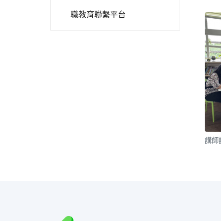
職教育聯繫平台
講師