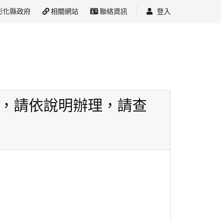
彰化縣政府
相關網站
聯絡資訊
登入
畫，請依說明辦理，請查