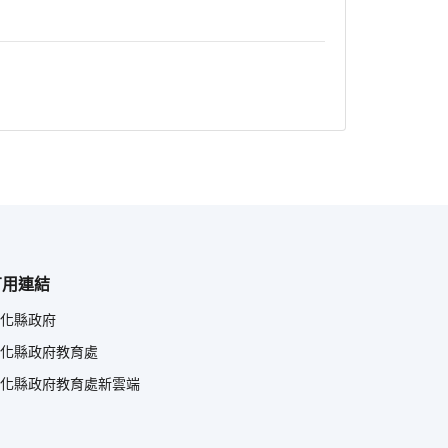
有用連結
化縣政府
化縣政府教育處
化縣政府教育處新雲端