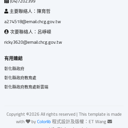
(04)7202399
主要聯絡人：陳育哲
a274518@email.chcg.gov.tw
次要聯絡人：呂崢嶸
ricky3620@email.chcg.gov.tw
有用連結
彰化縣政府
彰化縣政府教育處
彰化縣政府教育處新雲端
Copyright ©
2026 All rights reserved | This template is made
with
by
Colorlib
程式設計及版權：ET Wang