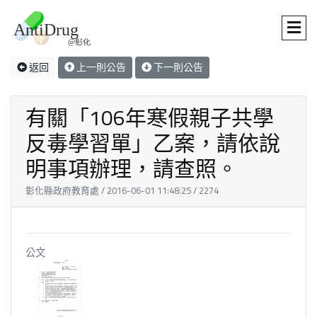
返回
上一則公告
下一則公告
有關「106年寒假親子共學
反毒學習單」乙案，請依說
明事項辦理，請查照。
彰化縣政府教育處 / 2016-06-01 11:48:25 / 2274
公文