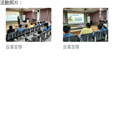
活動照片：
反毒宣導
反毒宣導