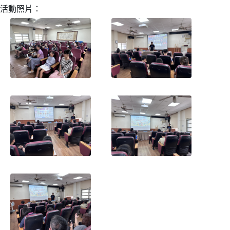
活動照片：