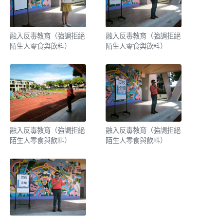
融入反毒教育（強調拒絕
融入反毒教育（強調拒絕
陌生人零食與飲料）
陌生人零食與飲料）
融入反毒教育（強調拒絕
融入反毒教育（強調拒絕
陌生人零食與飲料）
陌生人零食與飲料）