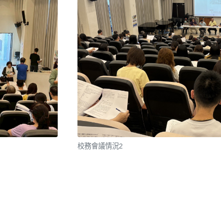
校務會議情況2