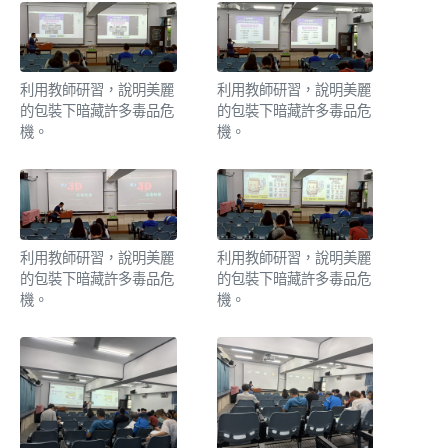
利用教師研習，說明美麗
利用教師研習，說明美麗
的包裝下暗藏許多毒品危
的包裝下暗藏許多毒品危
機。
機。
利用教師研習，說明美麗
利用教師研習，說明美麗
的包裝下暗藏許多毒品危
的包裝下暗藏許多毒品危
機。
機。