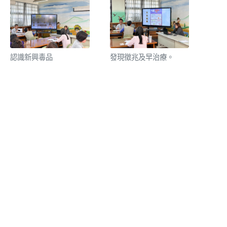
認識新興毒品
發現徵兆及早治療。