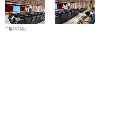
生輔組長說明