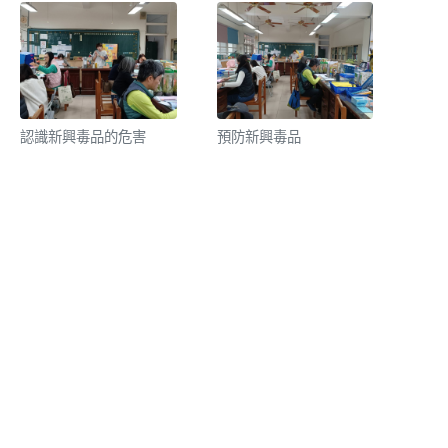
認識新興毒品的危害
預防新興毒品