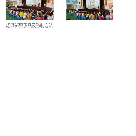
認識新興毒品及防制方法